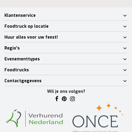
Klantenservice
Foodtruck op locatie
Huur alles voor uw feest!
Regio's
Evenementtypes
Foodtrucks
Contactgegevens
Wil je ons volgen?