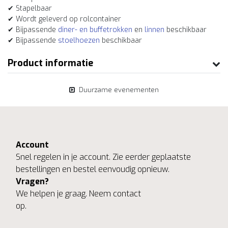
✔ Stapelbaar
✔ Wordt geleverd op rolcontainer
✔ Bijpassende
diner- en buffetrokken
en
linnen
beschikbaar
✔ Bijpassende
stoelhoezen
beschikbaar
Product informatie
Duurzame evenementen
Account
Snel regelen in je account. Zie eerder geplaatste
bestellingen en bestel eenvoudig opnieuw.
Vragen?
We helpen je graag. Neem contact
op.