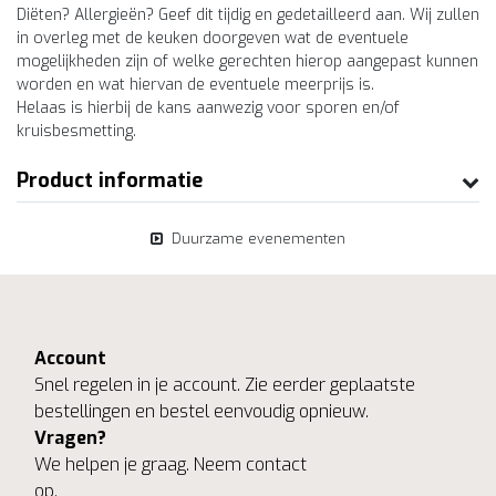
Diëten? Allergieën? Geef dit tijdig en gedetailleerd aan. Wij zullen
in overleg met de keuken doorgeven wat de eventuele
mogelijkheden zijn of welke gerechten hierop aangepast kunnen
worden en wat hiervan de eventuele meerprijs is.
Helaas is hierbij de kans aanwezig voor sporen en/of
kruisbesmetting.
Product informatie
Duurzame evenementen
Account
Snel regelen in je account. Zie eerder geplaatste
bestellingen en bestel eenvoudig opnieuw.
Vragen?
We helpen je graag. Neem contact
op.