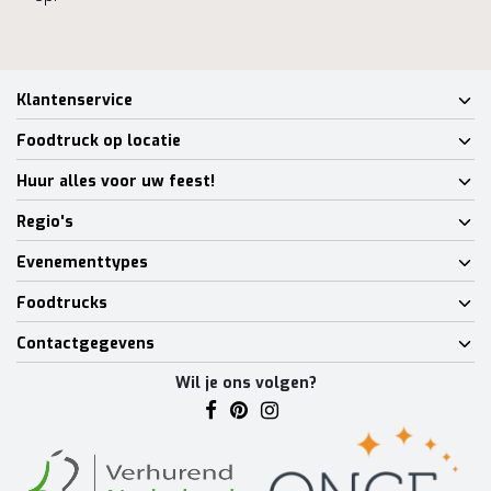
Klantenservice
Foodtruck op locatie
Huur alles voor uw feest!
Regio's
Evenementtypes
Foodtrucks
Contactgegevens
Wil je ons volgen?