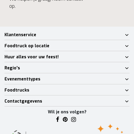
op.
Klantenservice
Foodtruck op locatie
Huur alles voor uw feest!
Regio's
Evenementtypes
Foodtrucks
Contactgegevens
Wil je ons volgen?