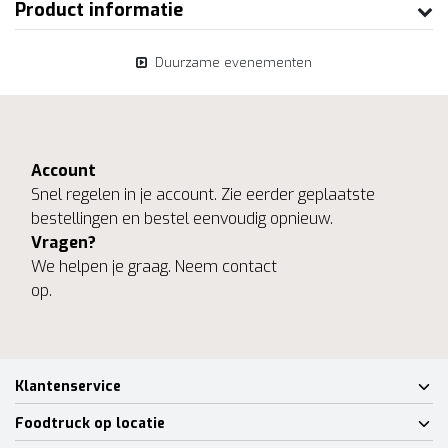
Product informatie
Duurzame evenementen
Account
Snel regelen in je account. Zie eerder geplaatste
bestellingen en bestel eenvoudig opnieuw.
Vragen?
We helpen je graag. Neem contact
op.
Klantenservice
Foodtruck op locatie