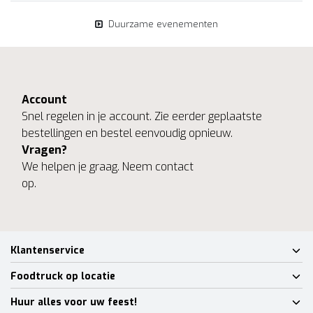
Duurzame evenementen
Account
Snel regelen in je account. Zie eerder geplaatste
bestellingen en bestel eenvoudig opnieuw.
Vragen?
We helpen je graag. Neem contact
op.
Klantenservice
Foodtruck op locatie
Huur alles voor uw feest!