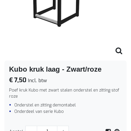
Kubo kruk laag - Zwart/roze
€ 7,50
Incl. btw
Poef kruk Kubo met zwart stalen onderstel en zitting stof
roze
Onderstel en zitting demontabel
Onderdeel van serie Kubo