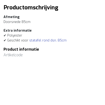
Productomschrijving
Afmeting
Doorsnede 85cm
Extra informatie
✔ Polyester
✔ Geschikt voor
statafel rond dsn. 85cm
Product informatie
Artikelcode