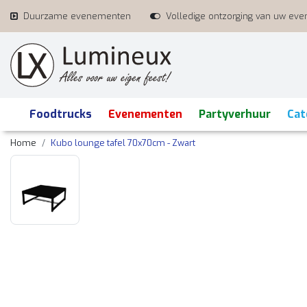
Duurzame evenementen
Volledige ontzorging van uw ev
Foodtrucks
Evenementen
Partyverhuur
Cat
Home
Kubo lounge tafel 70x70cm - Zwart