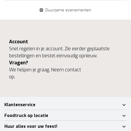
Duurzame evenementen
Account
Snel regelen in je account. Zie eerder geplaatste
bestellingen en bestel eenvoudig opnieuw.
Vragen?
We helpen je graag. Neem contact
op.
Klantenservice
Foodtruck op locatie
Huur alles voor uw feest!