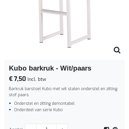
Kubo barkruk - Wit/paars
€ 7,50
Incl. btw
Barkruk barstoel Kubo met wit stalen onderstel en zitting
stof paars
Onderstel en zitting demontabel
Onderdeel van serie Kubo