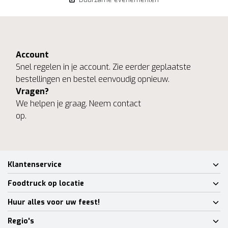
Account
Snel regelen in je account. Zie eerder geplaatste
bestellingen en bestel eenvoudig opnieuw.
Vragen?
We helpen je graag. Neem contact
op.
Klantenservice
Foodtruck op locatie
Huur alles voor uw feest!
Regio's