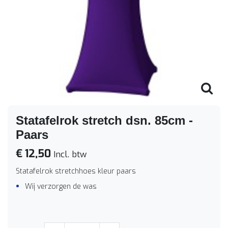
Statafelrok stretch dsn. 85cm -
Paars
€ 12,50
Incl. btw
Statafelrok stretchhoes kleur paars
Wij verzorgen de was