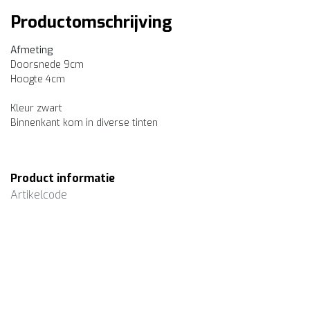
Productomschrijving
Afmeting
Doorsnede 9cm
Hoogte 4cm
Kleur zwart
Binnenkant kom in diverse tinten
Product informatie
Artikelcode