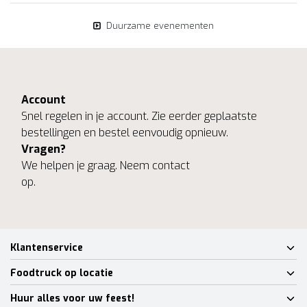
Duurzame evenementen
Account
Snel regelen in je account. Zie eerder geplaatste
bestellingen en bestel eenvoudig opnieuw.
Vragen?
We helpen je graag. Neem contact
op.
Klantenservice
Foodtruck op locatie
Huur alles voor uw feest!