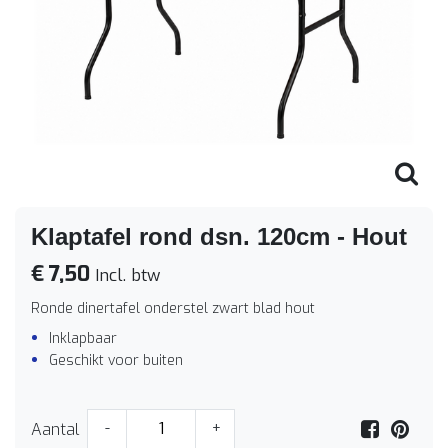
Klaptafel rond dsn. 120cm - Hout
€ 7,50
Incl. btw
Ronde dinertafel onderstel zwart blad hout
Inklapbaar
Geschikt voor buiten
Aantal
-
+