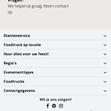
Vragen?
We helpen je graag. Neem contact
op.
Klantenservice
Foodtruck op locatie
Huur alles voor uw feest!
Regio's
Evenementtypes
Foodtrucks
Contactgegevens
Wil je ons volgen?