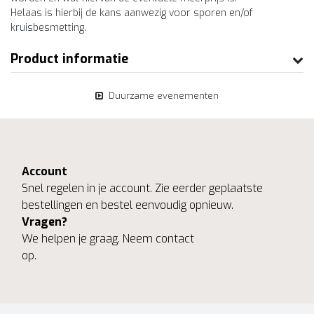
Helaas is hierbij de kans aanwezig voor sporen en/of
kruisbesmetting.
Product informatie
Duurzame evenementen
Account
Snel regelen in je account. Zie eerder geplaatste
bestellingen en bestel eenvoudig opnieuw.
Vragen?
We helpen je graag. Neem contact
op.