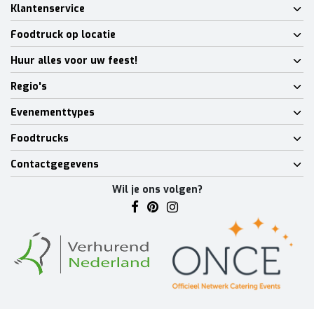
Klantenservice
Foodtruck op locatie
Huur alles voor uw feest!
Regio's
Evenementtypes
Foodtrucks
Contactgegevens
Wil je ons volgen?