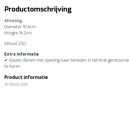
Productomschrijving
Afmeting
Diameter 10.4cm
Hoogte 14.2cm
Inhoud 23cl
Extra informatie
✔ Glazen dienen met opening naar beneden in het krat geretourne
te huren
Product informatie
Artikelcode