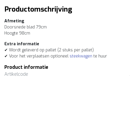
Productomschrijving
Afmeting
Doorsnede blad 79cm
Hoogte 98cm
Extra informatie
✔ Wordt geleverd op pallet (2 stuks per pallet)
✔ Voor het verplaatsen optioneel
steekwagen
te huur
Product informatie
Artikelcode