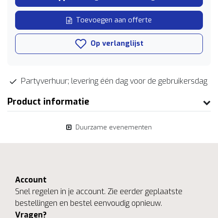
Toevoegen aan offerte
Op verlanglijst
Partyverhuur; levering één dag voor de gebruikersdag
Product informatie
Duurzame evenementen
Account
Snel regelen in je account. Zie eerder geplaatste
bestellingen en bestel eenvoudig opnieuw.
Vragen?