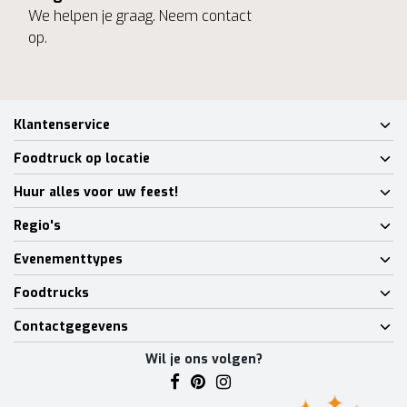
We helpen je graag. Neem contact
op.
Klantenservice
Foodtruck op locatie
Huur alles voor uw feest!
Regio's
Evenementtypes
Foodtrucks
Contactgegevens
Wil je ons volgen?