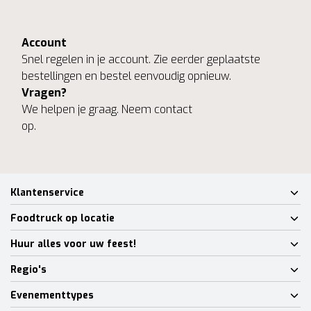
Account
Snel regelen in je account. Zie eerder geplaatste
bestellingen en bestel eenvoudig opnieuw.
Vragen?
We helpen je graag. Neem contact
op.
Klantenservice
Foodtruck op locatie
Huur alles voor uw feest!
Regio's
Evenementtypes