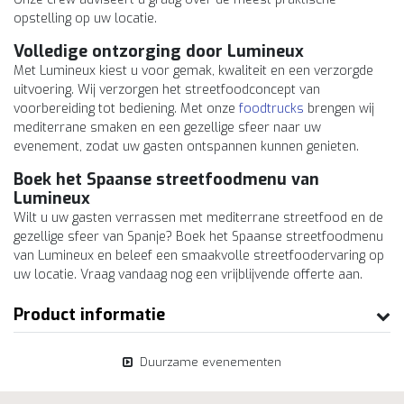
opstelling op uw locatie.
Volledige ontzorging door Lumineux
Met Lumineux kiest u voor gemak, kwaliteit en een verzorgde
uitvoering. Wij verzorgen het streetfoodconcept van
voorbereiding tot bediening. Met onze
foodtrucks
brengen wij
mediterrane smaken en een gezellige sfeer naar uw
evenement, zodat uw gasten ontspannen kunnen genieten.
Boek het Spaanse streetfoodmenu van
Lumineux
Wilt u uw gasten verrassen met mediterrane streetfood en de
gezellige sfeer van Spanje? Boek het Spaanse streetfoodmenu
van Lumineux en beleef een smaakvolle streetfoodervaring op
uw locatie. Vraag vandaag nog een vrijblijvende offerte aan.
Product informatie
Duurzame evenementen