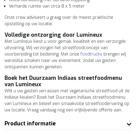
Verharde ruimte van circa 8 x 5 meter
Onze crew adviseert u graag over de meest praktische
opstelling op uw locatie.
Volledige ontzorging door Lumineux
Met Lumineux kiest u voor gemak, kwaliteit en een verzorgde
uitvoering. Wij verzorgen het streetfoodconcept van
voorbereiding tot bediening. Met onze
foodtrucks
brengen wij
wereldse smaken naar uw evenement, zodat uw gasten
ontspannen kunnen genieten.
Boek het Duurzaam Indiaas streetfoodmenu
van Lumineux
Wilt u uw gasten verrassen met vegetarische streetfood uit de
Indiase keuken? Boek het Duurzaam Indiaas streetfoodmenu
van Lumineux en beleef een smaakvolle streetfoodervaring op
uw locatie. Vraag vandaag nog een vrijblijvende offerte aan.
Product informatie