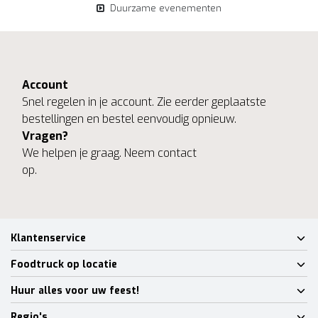
Duurzame evenementen
Account
Snel regelen in je account. Zie eerder geplaatste
bestellingen en bestel eenvoudig opnieuw.
Vragen?
We helpen je graag. Neem contact
op.
Klantenservice
Foodtruck op locatie
Huur alles voor uw feest!
Regio's