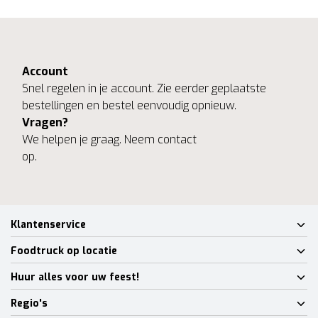
Account
Snel regelen in je account. Zie eerder geplaatste
bestellingen en bestel eenvoudig opnieuw.
Vragen?
We helpen je graag. Neem contact
op.
Klantenservice
Foodtruck op locatie
Huur alles voor uw feest!
Regio's