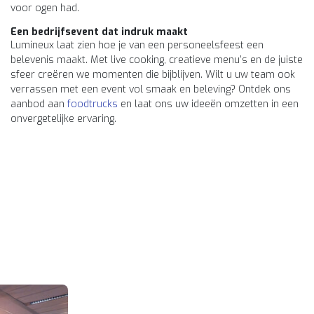
voor ogen had.
Een bedrijfsevent dat indruk maakt
Lumineux laat zien hoe je van een personeelsfeest een
belevenis maakt. Met live cooking, creatieve menu’s en de juiste
sfeer creëren we momenten die bijblijven. Wilt u uw team ook
verrassen met een event vol smaak en beleving? Ontdek ons
aanbod aan
foodtrucks
en laat ons uw ideeën omzetten in een
onvergetelijke ervaring.