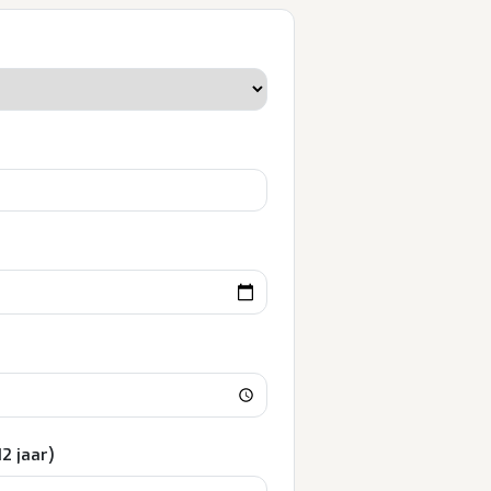
2 jaar)