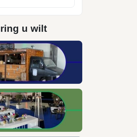
ring u wilt