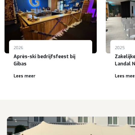
2026
2025
Après-ski bedrijfsfeest bij
Zakelijk
Gibas
Landal N
Lees meer
Lees mee