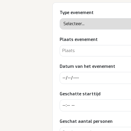
Type evenement
Plaats evenement
Datum van het evenement
Geschatte starttijd
Geschat aantal personen