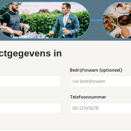
ctgegevens in
Bedrijfsnaam (optioneel)
Telefoonnummer