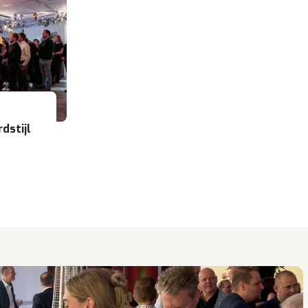
dstijl