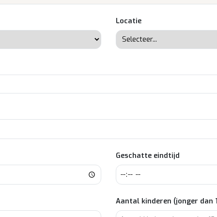
Locatie
Geschatte eindtijd
Aantal kinderen (jonger dan 1