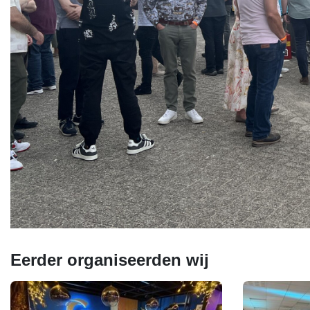
Eerder organiseerden wij