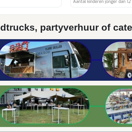
dtrucks, partyverhuur of cate