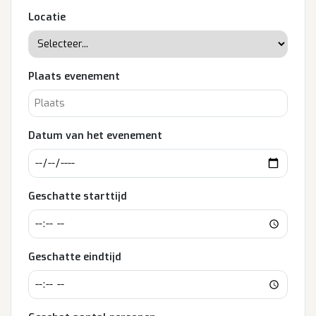
Locatie
Plaats evenement
Datum van het evenement
Geschatte starttijd
Geschatte eindtijd