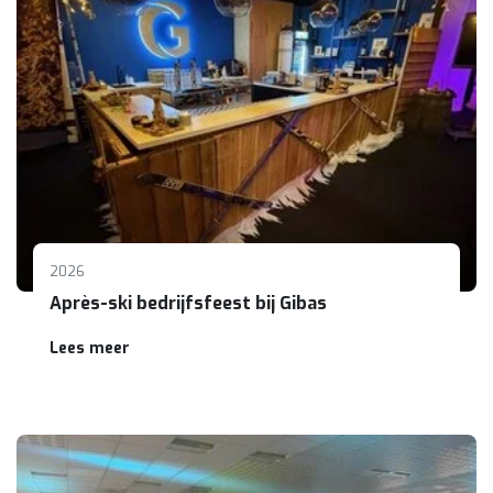
2026
Après-ski bedrijfsfeest bij Gibas
Lees meer