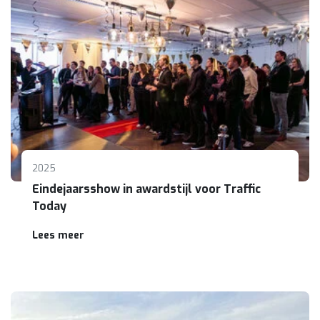
2025
Eindejaarsshow in awardstijl voor Traffic
Today
Lees meer