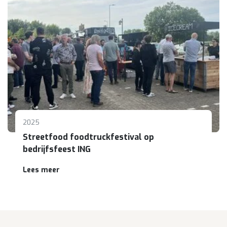
2025
Streetfood foodtruckfestival op
bedrijfsfeest ING
Lees meer