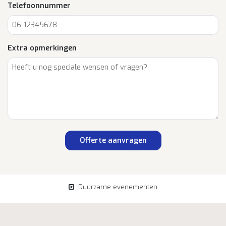
Telefoonnummer
Extra opmerkingen
Offerte aanvragen
Duurzame evenementen