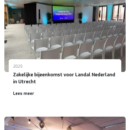
2025
Zakelijke bijeenkomst voor Landal Nederland
in Utrecht
Lees meer