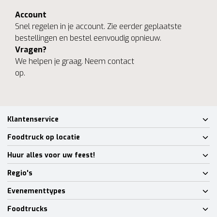
Account
Snel regelen in je account. Zie eerder geplaatste
bestellingen en bestel eenvoudig opnieuw.
Vragen?
We helpen je graag. Neem contact
op.
Klantenservice
Foodtruck op locatie
Huur alles voor uw feest!
Regio's
Evenementtypes
Foodtrucks