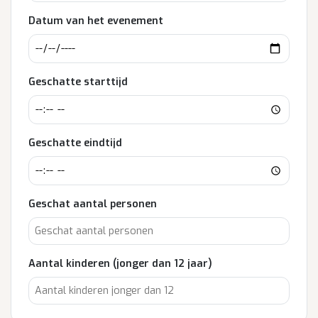
Datum van het evenement
Geschatte starttijd
Geschatte eindtijd
Geschat aantal personen
Aantal kinderen (jonger dan 12 jaar)