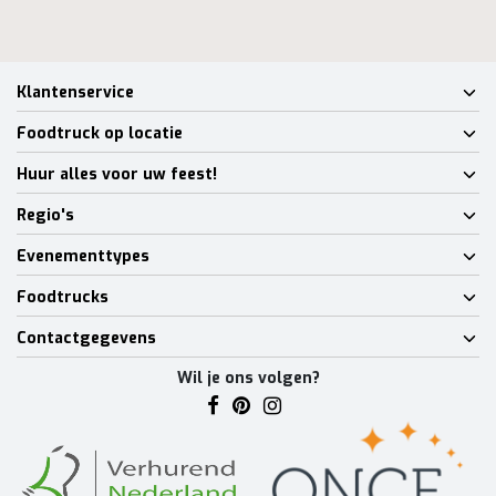
Klantenservice
Foodtruck op locatie
Huur alles voor uw feest!
Regio's
Evenementtypes
Foodtrucks
Contactgegevens
Wil je ons volgen?