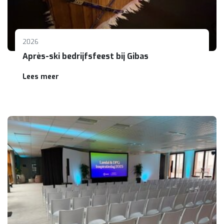
2026
Après-ski bedrijfsfeest bij Gibas
Lees meer