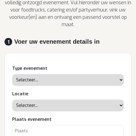
volledig ontzorgd evenement. Vul hieronder uw wensen in
voor foodtrucks, catering en/of partyverhuur, vink uw
voorkeur(en) aan en ontvang een passend voorstel op
maat.
Voer uw evenement details in
1
Type evenement
Locatie
Plaats evenement