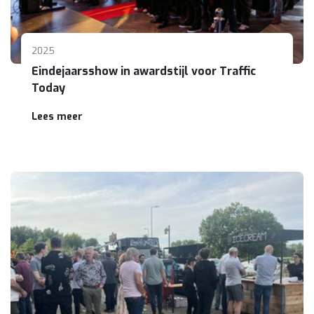
2025
Eindejaarsshow in awardstijl voor Traffic
Today
Lees meer