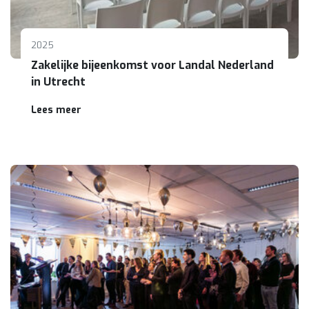
2025
Zakelijke bijeenkomst voor Landal Nederland
in Utrecht
Lees meer