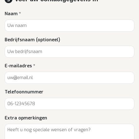
Naam *
Bedrijfsnaam (optioneel)
E-mailadres *
Telefoonnummer
Extra opmerkingen