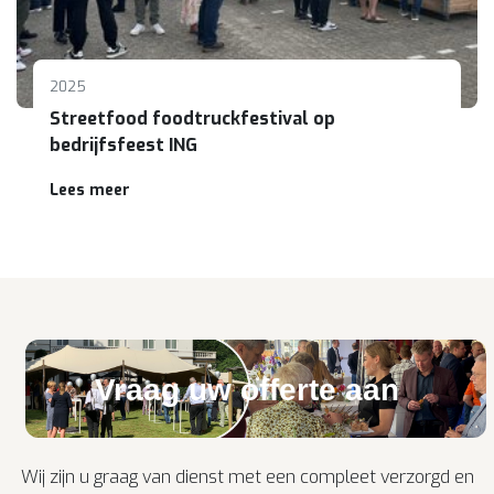
2025
Streetfood foodtruckfestival op
bedrijfsfeest ING
Lees meer
Vraag uw offerte aan
Wij zijn u graag van dienst met een compleet verzorgd en