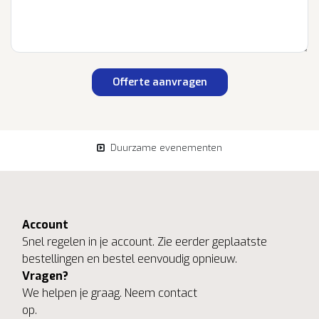
Offerte aanvragen
Duurzame evenementen
Account
Snel regelen in je account. Zie eerder geplaatste
bestellingen en bestel eenvoudig opnieuw.
Vragen?
We helpen je graag. Neem contact
op.