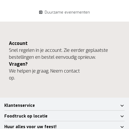
Duurzame evenementen
Account
Snel regelen in je account. Zie eerder geplaatste
bestellingen en bestel eenvoudig opnieuw.
Vragen?
We helpen je graag. Neem contact
op.
Klantenservice
Foodtruck op locatie
Huur alles voor uw feest!