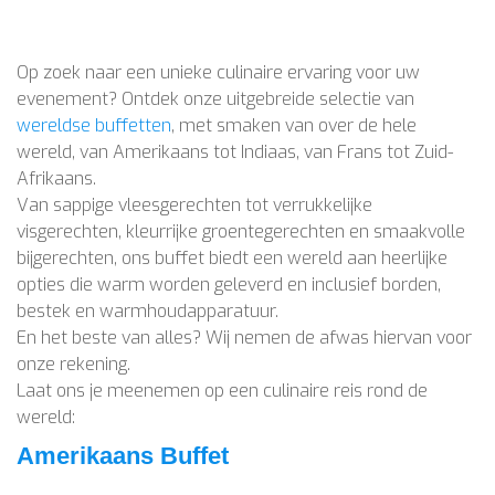
Op zoek naar een unieke culinaire ervaring voor uw
evenement? Ontdek onze uitgebreide selectie van
wereldse buffetten
, met smaken van over de hele
wereld, van Amerikaans tot Indiaas, van Frans tot Zuid-
Afrikaans.
Van sappige vleesgerechten tot verrukkelijke
visgerechten, kleurrijke groentegerechten en smaakvolle
bijgerechten, ons buffet biedt een wereld aan heerlijke
opties die warm worden geleverd en inclusief borden,
bestek en warmhoudapparatuur.
En het beste van alles? Wij nemen de afwas hiervan voor
onze rekening.
Laat ons je meenemen op een culinaire reis rond de
wereld:
Amerikaans Buffet