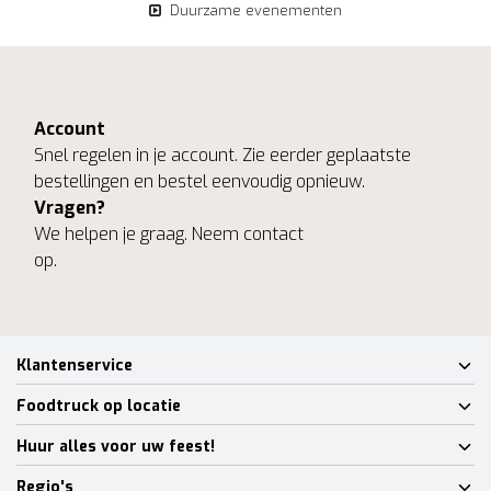
Duurzame evenementen
Account
Snel regelen in je account. Zie eerder geplaatste
bestellingen en bestel eenvoudig opnieuw.
Vragen?
We helpen je graag. Neem contact
op.
Klantenservice
Foodtruck op locatie
Huur alles voor uw feest!
Regio's