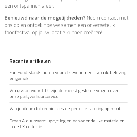
een ontspannen sfeer.
Benieuwd naar de mogelijkheden?
Neem contact met
ons op en ontdek hoe we samen een onvergetelijk
foodfestival op jouw locatie kunnen creëren!
Recente artikelen
Fun Food Stands huren voor elk evenement: smaak, beleving
en gemak
Vraag & antwoord: Dit zijn de meest gestelde vragen over
onze partyverhuurservice
Van jubileum tot reünie: kies de perfecte catering op maat
Groen & duurzaam: upcycling en eco-vriendelijke materialen
in de LX-collectie