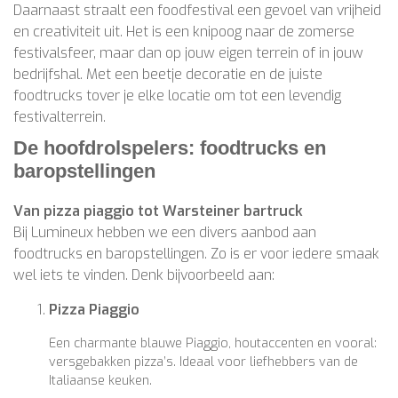
Daarnaast straalt een foodfestival een gevoel van vrijheid
en creativiteit uit. Het is een knipoog naar de zomerse
festivalsfeer, maar dan op jouw eigen terrein of in jouw
bedrijfshal. Met een beetje decoratie en de juiste
foodtrucks tover je elke locatie om tot een levendig
festivalterrein.
De hoofdrolspelers: foodtrucks en
baropstellingen
Van pizza piaggio tot Warsteiner bartruck
Bij Lumineux hebben we een divers aanbod aan
foodtrucks en baropstellingen. Zo is er voor iedere smaak
wel iets te vinden. Denk bijvoorbeeld aan:
Pizza Piaggio
Een charmante blauwe Piaggio, houtaccenten en vooral:
versgebakken pizza’s. Ideaal voor liefhebbers van de
Italiaanse keuken.