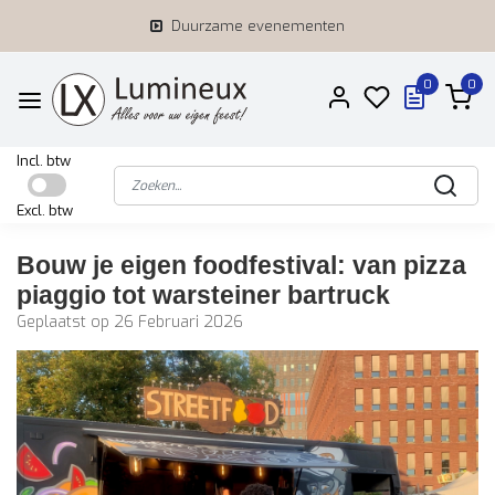
Duurzame evenementen
0
0
Incl. btw
Excl. btw
Bouw je eigen foodfestival: van pizza
piaggio tot warsteiner bartruck
Geplaatst op
26 Februari 2026