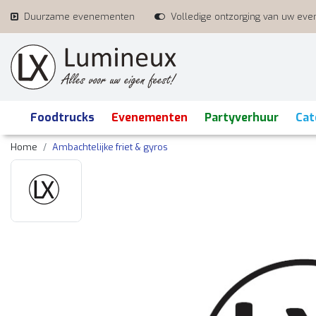
Duurzame evenementen
Volledige ontzorging van uw ev
Foodtrucks
Evenementen
Partyverhuur
Cat
Home
Ambachtelijke friet & gyros