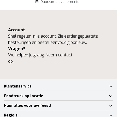
Duurzame evenementen
Account
Snel regelen in je account. Zie eerder geplaatste
bestellingen en bestel eenvoudig opnieuw.
Vragen?
We helpen je graag. Neem contact
op.
Klantenservice
Foodtruck op locatie
Huur alles voor uw feest!
Regio's