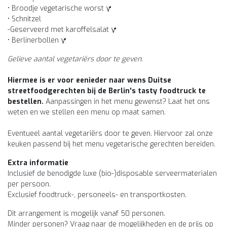
• Broodje vegetarische worst
• Schnitzel
-Geserveerd met karoffelsalat
• Berlinerbollen
Gelieve aantal vegetariërs door te geven.
Hiermee is er voor eenieder naar wens Duitse
streetfoodgerechten bij de Berlin's tasty foodtruck te
bestellen.
Aanpassingen in het menu gewenst? Laat het ons
weten en we stellen een menu op maat samen.
Eventueel aantal vegetariërs door te geven. Hiervoor zal onze
keuken passend bij het menu vegetarische gerechten bereiden.
Extra informatie
Inclusief de benodigde luxe (bio-)disposable serveermaterialen
per persoon.
Exclusief foodtruck-, personeels- en transportkosten.
Dit arrangement is mogelijk vanaf 50 personen.
Minder personen? Vraag naar de mogelijkheden en de prijs op