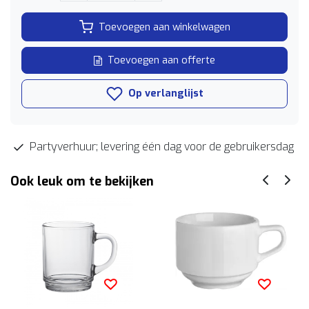
Toevoegen aan winkelwagen
Toevoegen aan offerte
Op verlanglijst
Partyverhuur; levering één dag voor de gebruikersdag
Ook leuk om te bekijken