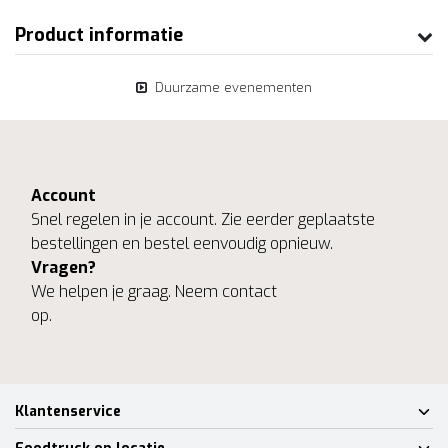
Product informatie
Duurzame evenementen
Account
Snel regelen in je account. Zie eerder geplaatste
bestellingen en bestel eenvoudig opnieuw.
Vragen?
We helpen je graag. Neem contact
op.
Klantenservice