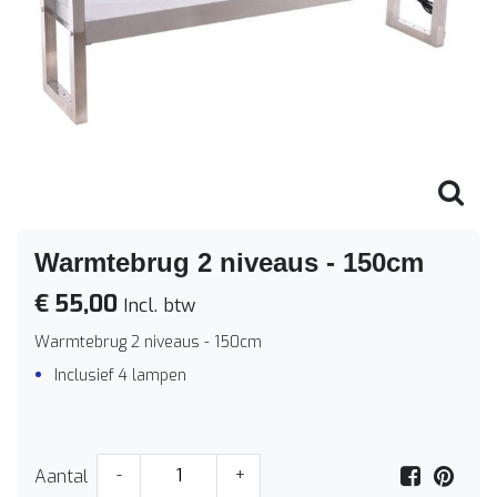
Warmtebrug 2 niveaus - 150cm
€ 55,00
Incl. btw
Warmtebrug 2 niveaus - 150cm
Inclusief 4 lampen
Aantal
-
+