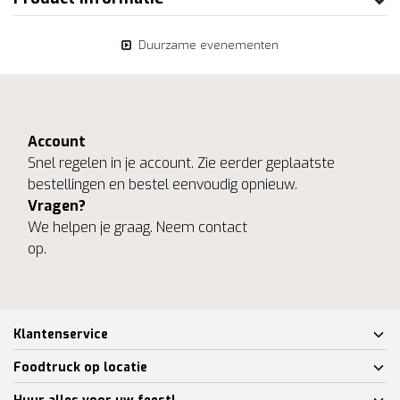
Duurzame evenementen
Account
Snel regelen in je account. Zie eerder geplaatste
bestellingen en bestel eenvoudig opnieuw.
Vragen?
We helpen je graag. Neem contact
op.
Klantenservice
Foodtruck op locatie