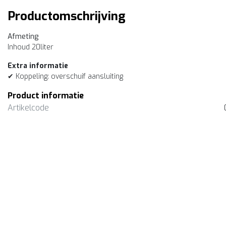
Productomschrijving
Afmeting
Inhoud 20liter
Extra informatie
✔ Koppeling: overschuif aansluiting
Product informatie
Artikelcode