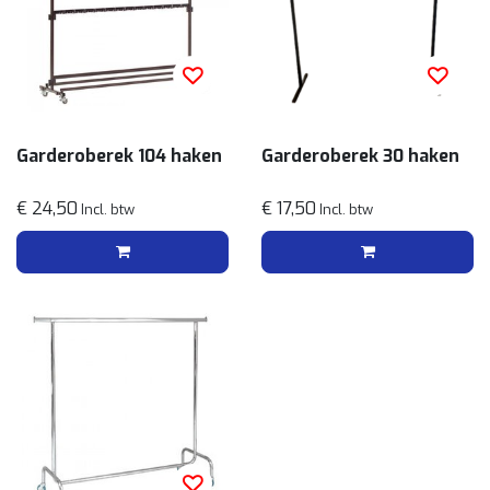
Garderoberek 104 haken
Garderoberek 30 haken
€ 24,50
€ 17,50
Incl. btw
Incl. btw