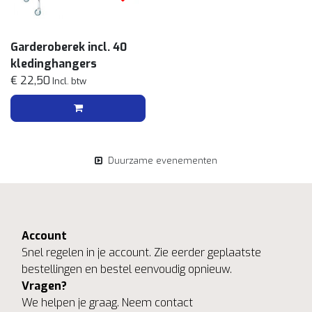
Garderoberek incl. 40
kledinghangers
€ 22,50
Incl. btw
Duurzame evenementen
Account
Snel regelen in je account. Zie eerder geplaatste
bestellingen en bestel eenvoudig opnieuw.
Vragen?
We helpen je graag. Neem contact