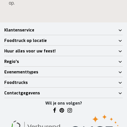
op.
Klantenservice
Foodtruck op locatie
Huur alles voor uw feest!
Regio's
Evenementtypes
Foodtrucks
Contactgegevens
Wil je ons volgen?