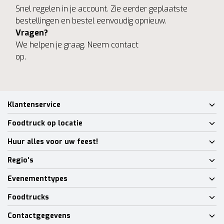
Snel regelen in je account. Zie eerder geplaatste
bestellingen en bestel eenvoudig opnieuw.
Vragen?
We helpen je graag. Neem contact
op.
Klantenservice
Foodtruck op locatie
Huur alles voor uw feest!
Regio's
Evenementtypes
Foodtrucks
Contactgegevens