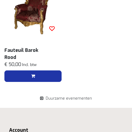
Fauteuil Barok
Rood
€ 50,00
Incl. btw
Duurzame evenementen
Account