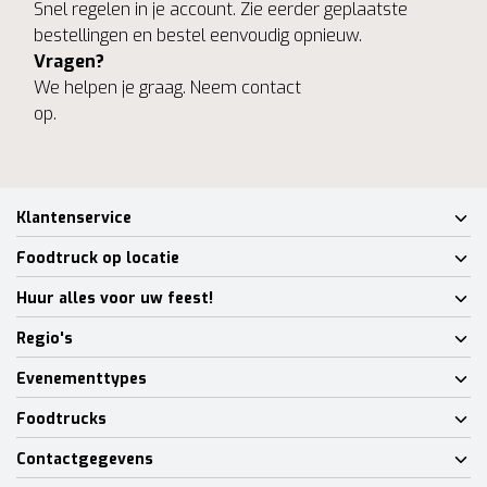
Snel regelen in je account. Zie eerder geplaatste
bestellingen en bestel eenvoudig opnieuw.
Vragen?
We helpen je graag. Neem contact
op.
Klantenservice
Foodtruck op locatie
Huur alles voor uw feest!
Regio's
Evenementtypes
Foodtrucks
Contactgegevens