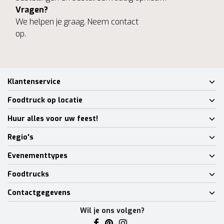
Vragen?
We helpen je graag. Neem contact
op.
Klantenservice
Foodtruck op locatie
Huur alles voor uw feest!
Regio's
Evenementtypes
Foodtrucks
Contactgegevens
Wil je ons volgen?