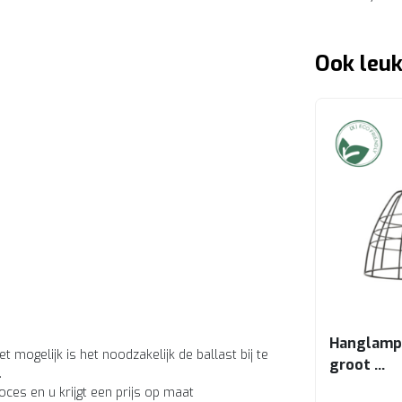
Ook leuk
Hanglamp 
t mogelijk is het noodzakelijk de ballast bij te
groot
.
Zwart
ces en u krijgt een prijs op maat