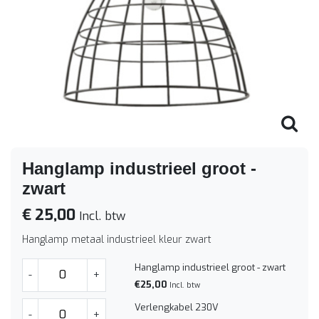
Hanglamp industrieel groot -
zwart
€ 25,00
Incl. btw
Hanglamp metaal industrieel kleur zwart
Hanglamp industrieel groot - zwart
-
+
€25,00
Incl. btw
Verlengkabel 230V
-
+