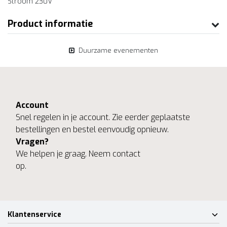
Stroom 230V
Product informatie
Duurzame evenementen
Account
Snel regelen in je account. Zie eerder geplaatste
bestellingen en bestel eenvoudig opnieuw.
Vragen?
We helpen je graag. Neem contact
op.
Klantenservice