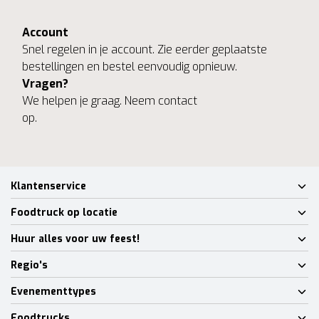
Account
Snel regelen in je account. Zie eerder geplaatste
bestellingen en bestel eenvoudig opnieuw.
Vragen?
We helpen je graag. Neem contact
op.
Klantenservice
Foodtruck op locatie
Huur alles voor uw feest!
Regio's
Evenementtypes
Foodtrucks