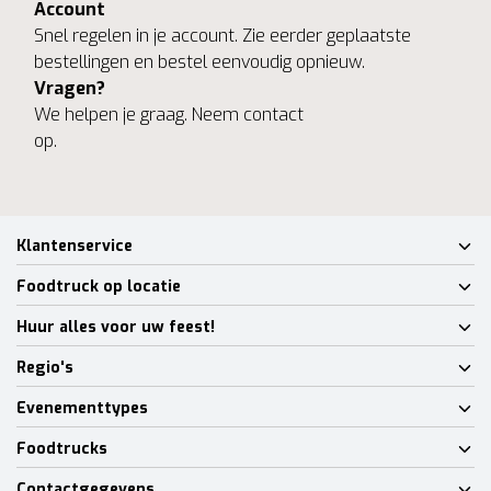
Account
Snel regelen in je account. Zie eerder geplaatste
bestellingen en bestel eenvoudig opnieuw.
Vragen?
We helpen je graag. Neem contact
op.
Klantenservice
Foodtruck op locatie
Huur alles voor uw feest!
Regio's
Evenementtypes
Foodtrucks
Contactgegevens