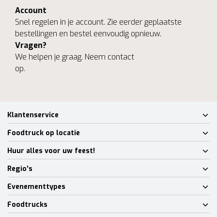
Account
Snel regelen in je account. Zie eerder geplaatste
bestellingen en bestel eenvoudig opnieuw.
Vragen?
We helpen je graag. Neem contact
op.
Klantenservice
Foodtruck op locatie
Huur alles voor uw feest!
Regio's
Evenementtypes
Foodtrucks