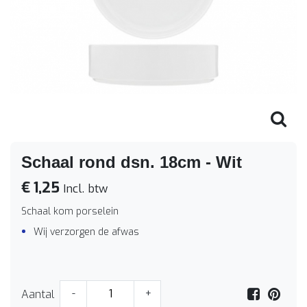
Schaal rond dsn. 18cm - Wit
€ 1,25
Incl. btw
Schaal kom porselein
Wij verzorgen de afwas
Aantal
-
+