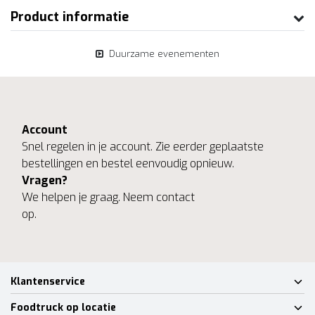
Product informatie
Duurzame evenementen
Account
Snel regelen in je account. Zie eerder geplaatste
bestellingen en bestel eenvoudig opnieuw.
Vragen?
We helpen je graag. Neem contact
op.
Klantenservice
Foodtruck op locatie