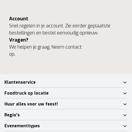
Account
Snel regelen in je account. Zie eerder geplaatste
bestellingen en bestel eenvoudig opnieuw.
Vragen?
We helpen je graag. Neem contact
op.
Klantenservice
Foodtruck op locatie
Huur alles voor uw feest!
Regio's
Evenementtypes