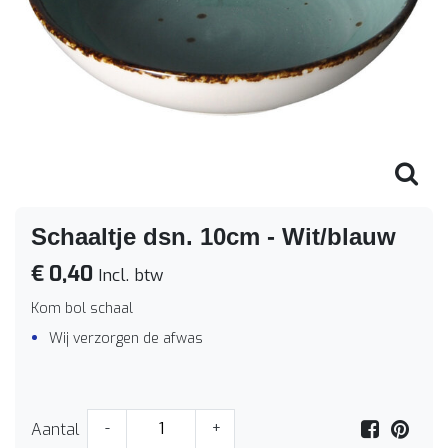
Schaaltje dsn. 10cm - Wit/blauw
€ 0,40
Incl. btw
Kom bol schaal
Wij verzorgen de afwas
Aantal
-
+