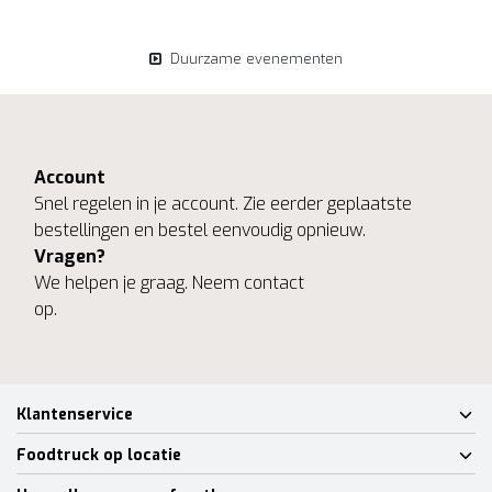
Duurzame evenementen
Account
Snel regelen in je account. Zie eerder geplaatste
bestellingen en bestel eenvoudig opnieuw.
Vragen?
We helpen je graag. Neem contact
op.
Klantenservice
Foodtruck op locatie