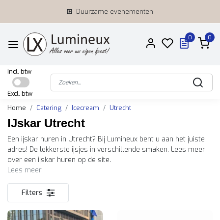
Duurzame evenementen
0
0
Incl. btw
Excl. btw
Home
Catering
Icecream
Utrecht
IJskar Utrecht
Een ijskar huren in Utrecht? Bij Lumineux bent u aan het juiste
adres! De lekkerste ijsjes in verschillende smaken. Lees meer
over een ijskar huren op de site.
Lees meer.
Filters