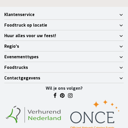
Klantenservice
Foodtruck op locatie
Huur alles voor uw feest!
Regio's
Evenementtypes
Foodtrucks
Contactgegevens
Wil je ons volgen?