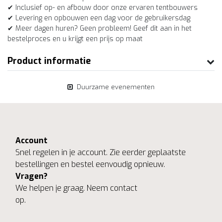
✔ Inclusief op- en afbouw door onze ervaren tentbouwers
✔ Levering en opbouwen een dag voor de gebruikersdag
✔ Meer dagen huren? Geen probleem! Geef dit aan in het
bestelproces en u krijgt een prijs op maat
Product informatie
Duurzame evenementen
Account
Snel regelen in je account. Zie eerder geplaatste
bestellingen en bestel eenvoudig opnieuw.
Vragen?
We helpen je graag. Neem contact
op.