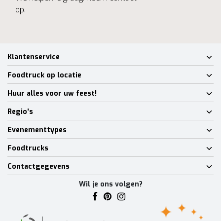
op.
Klantenservice
Foodtruck op locatie
Huur alles voor uw feest!
Regio's
Evenementtypes
Foodtrucks
Contactgegevens
Wil je ons volgen?