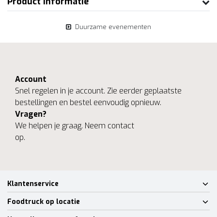
Product informatie
Duurzame evenementen
Account
Snel regelen in je account. Zie eerder geplaatste
bestellingen en bestel eenvoudig opnieuw.
Vragen?
We helpen je graag. Neem contact
op.
Klantenservice
Foodtruck op locatie