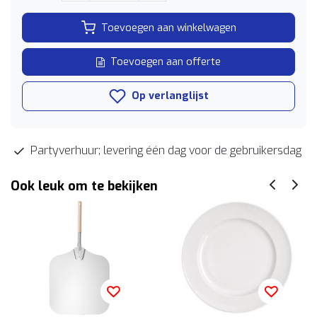
Toevoegen aan winkelwagen
Toevoegen aan offerte
Op verlanglijst
Partyverhuur; levering één dag voor de gebruikersdag
Ook leuk om te bekijken