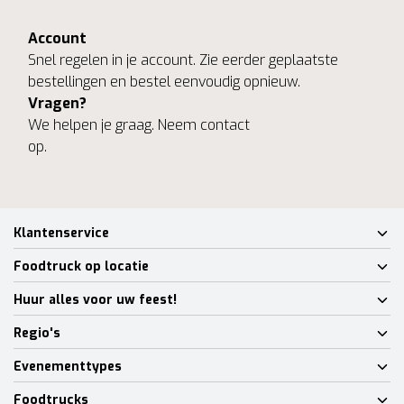
Account
Snel regelen in je account. Zie eerder geplaatste
bestellingen en bestel eenvoudig opnieuw.
Vragen?
We helpen je graag. Neem contact
op.
Klantenservice
Foodtruck op locatie
Huur alles voor uw feest!
Regio's
Evenementtypes
Foodtrucks