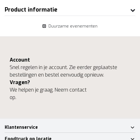
Product informatie
Duurzame evenementen
Account
Snel regelen in je account. Zie eerder geplaatste
bestellingen en bestel eenvoudig opnieuw.
Vragen?
We helpen je graag. Neem contact
op.
Klantenservice
Foodtruck op locatie