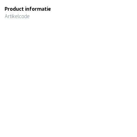
Product informatie
Artikelcode