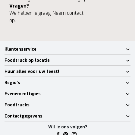
Vragen?
We helpen je graag. Neem contact
op.
Klantenservice
Foodtruck op locatie
Huur alles voor uw feest!
Regio's
Evenementtypes
Foodtrucks
Contactgegevens
Wil je ons volgen?