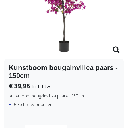
Kunstboom bougainvillea paars -
150cm
€ 39,95
Incl. btw
Kunstboom bougainvillea paars - 150cm
Geschikt voor buiten