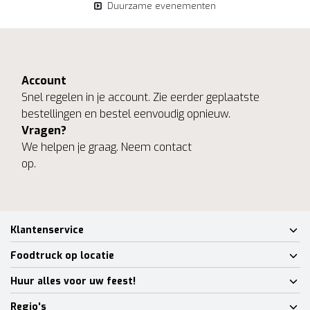
Duurzame evenementen
Account
Snel regelen in je account. Zie eerder geplaatste
bestellingen en bestel eenvoudig opnieuw.
Vragen?
We helpen je graag. Neem contact
op.
Klantenservice
Foodtruck op locatie
Huur alles voor uw feest!
Regio's