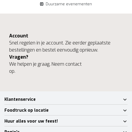
Duurzame evenementen
Account
Snel regelen in je account. Zie eerder geplaatste
bestellingen en bestel eenvoudig opnieuw.
Vragen?
We helpen je graag. Neem contact
op.
Klantenservice
Foodtruck op locatie
Huur alles voor uw feest!