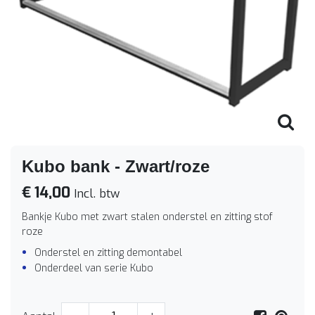
Kubo bank - Zwart/roze
€ 14,00
Incl. btw
Bankje Kubo met zwart stalen onderstel en zitting stof
roze
Onderstel en zitting demontabel
Onderdeel van serie Kubo